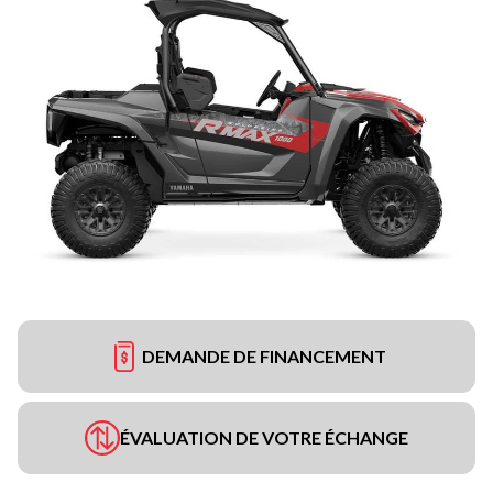
DEMANDE DE FINANCEMENT
ÉVALUATION DE VOTRE ÉCHANGE