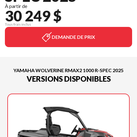
À partir de
30 249 $
Tous frais inclus
DEMANDE DE PRIX
YAMAHA WOLVERINE RMAX2 1000 R-SPEC 2025
VERSIONS DISPONIBLES