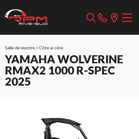
Salle de montre
/
Côte-à-côte
YAMAHA WOLVERINE
RMAX2 1000 R-SPEC
2025