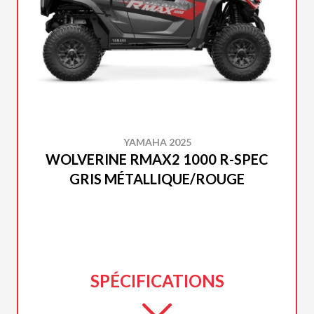
YAMAHA 2025
WOLVERINE RMAX2 1000 R-SPEC
GRIS MÉTALLIQUE/ROUGE
SPÉCIFICATIONS