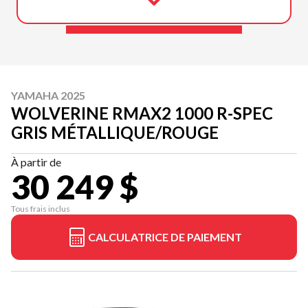
YAMAHA 2025
WOLVERINE RMAX2 1000 R-SPEC
GRIS MÉTALLIQUE/ROUGE
À partir de
30 249 $
Tous frais inclus
CALCULATRICE DE PAIEMENT