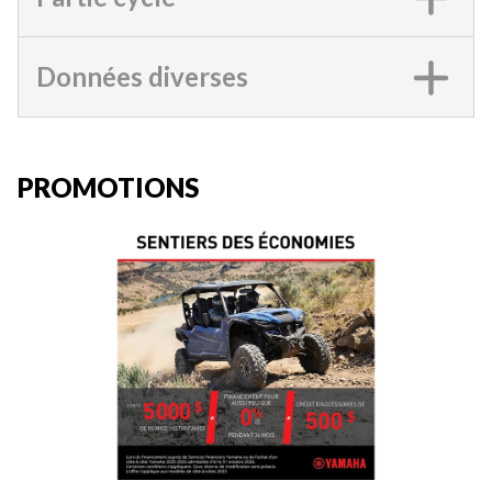
Données diverses
PROMOTIONS