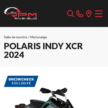
Salle de montre
/
Motoneige
POLARIS INDY XCR
2024