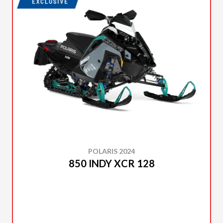
POLARIS 2024
850 INDY XCR 128