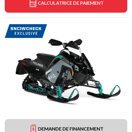
CALCULATRICE DE PAIEMENT
DEMANDE DE FINANCEMENT