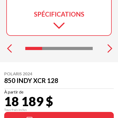
SPÉCIFICATIONS
POLARIS 2024
850 INDY XCR 128
À partir de
18 189 $
Tous frais inclus