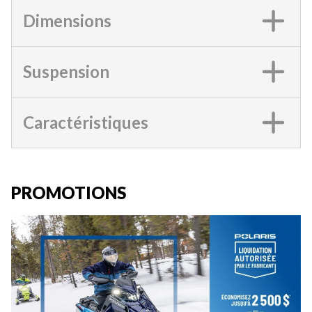
Dimensions
Suspension
Caractéristiques
PROMOTIONS