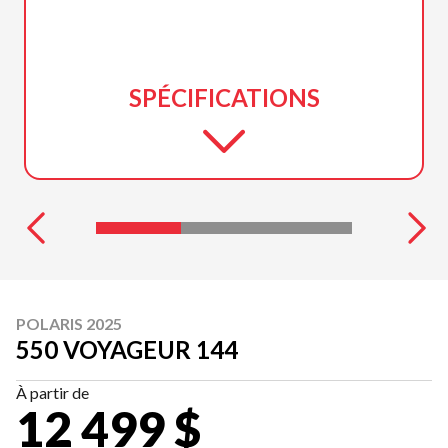
SPÉCIFICATIONS
POLARIS 2025
550 VOYAGEUR 144
À partir de
12 499 $