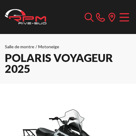
Salle de montre
/
Motoneige
POLARIS VOYAGEUR
2025