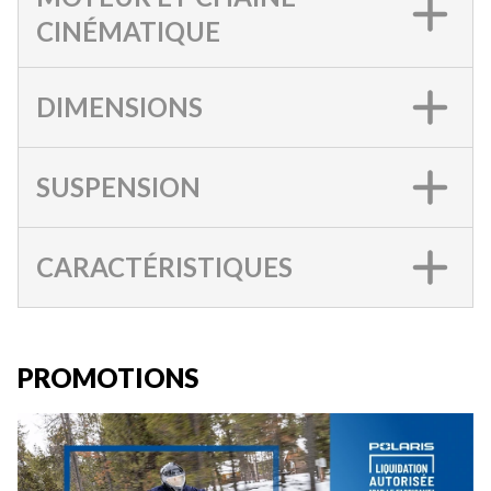
CINÉMATIQUE
DIMENSIONS
SUSPENSION
CARACTÉRISTIQUES
PROMOTIONS