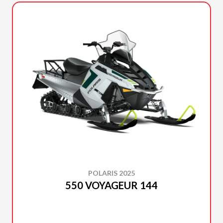
POLARIS 2025
550 VOYAGEUR 144