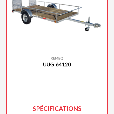
REMEQ
UUG-64120
SPÉCIFICATIONS