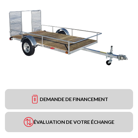
DEMANDE DE FINANCEMENT
ÉVALUATION DE VOTRE ÉCHANGE