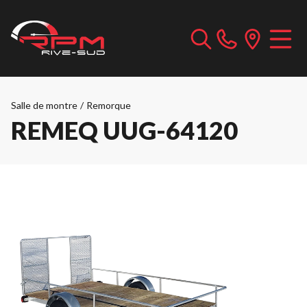
Salle de montre
/
Remorque
REMEQ UUG-64120