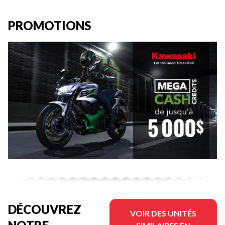
PROMOTIONS
DÉCOUVREZ
VOIR DES UNITÉS