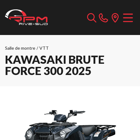
Salle de montre
/
VTT
KAWASAKI BRUTE
FORCE 300 2025