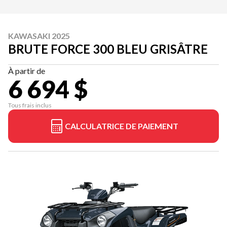
KAWASAKI 2025
BRUTE FORCE 300 BLEU GRISÂTRE
À partir de
6 694 $
Tous frais inclus
CALCULATRICE DE PAIEMENT