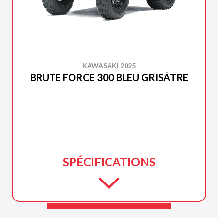
KAWASAKI 2025
BRUTE FORCE 300 BLEU GRISÂTRE
SPÉCIFICATIONS