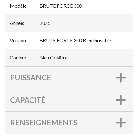
Modèle
:
BRUTE FORCE 300
Année
:
2025
Version
:
BRUTE FORCE 300 Bleu Grisâtre
Couleur
:
Bleu Grisâtre
PUISSANCE
CAPACITÉ
RENSEIGNEMENTS