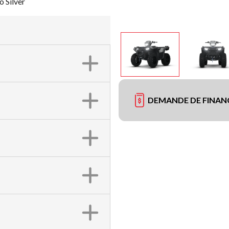
 Silver
DEMANDE DE FINA