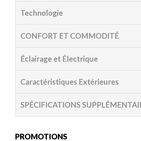
Technologie
CONFORT ET COMMODITÉ
Éclairage et Électrique
Caractéristiques Extérieures
SPÉCIFICATIONS SUPPLÉMENTAI
PROMOTIONS