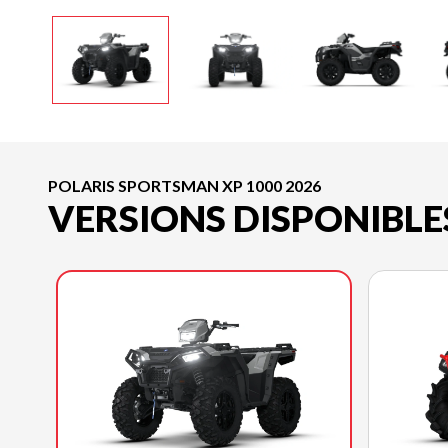
POLARIS SPORTSMAN XP 1000 2026
VERSIONS DISPONIBLE