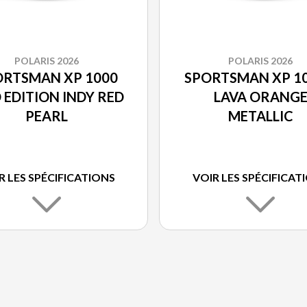
POLARIS 2026
POLARIS 2026
ORTSMAN XP 1000
SPORTSMAN XP 10
 EDITION INDY RED
LAVA ORANG
PEARL
METALLIC
R LES SPÉCIFICATIONS
VOIR LES SPÉCIFICAT