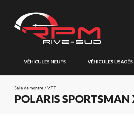
VÉHICULES NEUFS
VÉHICULES USAGÉS
Salle de montre
/
VTT
POLARIS SPORTSMAN X