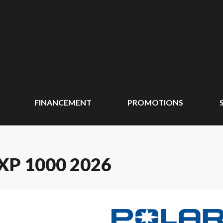
FINANCEMENT
PROMOTIONS
P 1000 2026