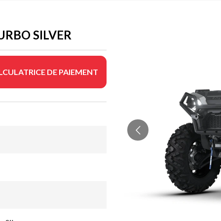
URBO SILVER
LCULATRICE DE PAIEMENT