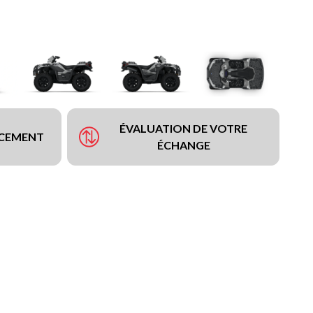
ÉVALUATION DE VOTRE
NCEMENT
ÉCHANGE