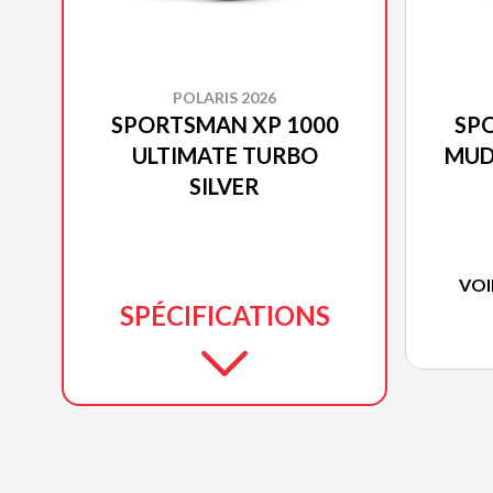
POLARIS 2026
SPORTSMAN XP 1000
SP
ULTIMATE TURBO
MUD
SILVER
VOI
SPÉCIFICATIONS