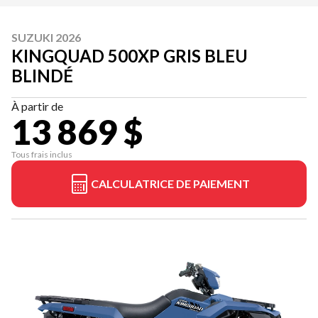
SUZUKI 2026
KINGQUAD 500XP GRIS BLEU
BLINDÉ
À partir de
13 869 $
Tous frais inclus
CALCULATRICE DE PAIEMENT