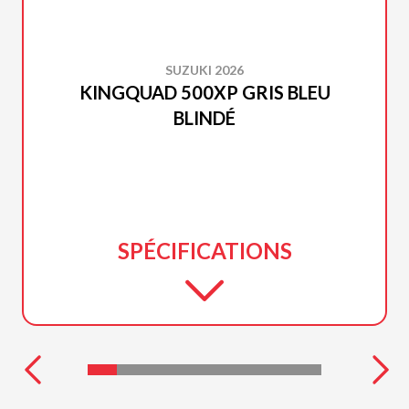
SUZUKI 2026
KINGQUAD 500XP GRIS BLEU
BLINDÉ
SPÉCIFICATIONS