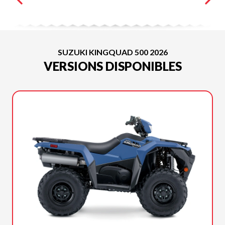
SUZUKI KINGQUAD 500 2026
VERSIONS DISPONIBLES