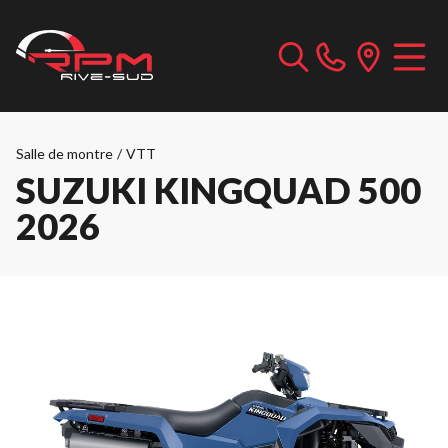
Salle de montre
/
VTT
SUZUKI KINGQUAD 500
2026