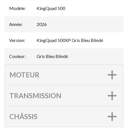
Modèle
:
KingQuad 500
Année
:
2026
Version
:
KingQuad 500XP Gris Bleu Blindé
Couleur
:
Gris Bleu Blindé
MOTEUR
TRANSMISSION
CHÂSSIS