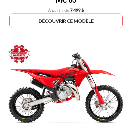
À partir de
7 499 $
DÉCOUVRIR CE MODÈLE