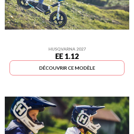
HUSQVARNA 2027
EE 1.12
DÉCOUVRIR CE MODÈLE