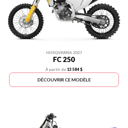
HUSQVARNA 2027
FC 250
À partir de
13 584 $
DÉCOUVRIR CE MODÈLE