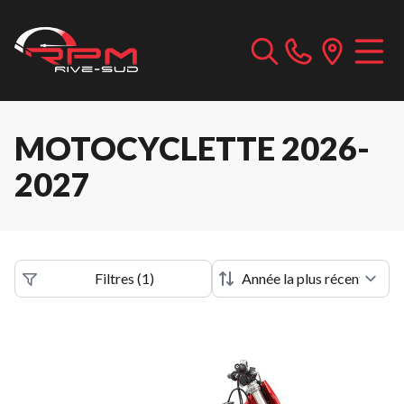
MOTOCYCLETTE 2026-
2027
Filtres
(
1
)