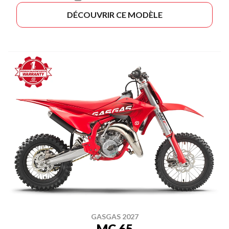
DÉCOUVRIR CE MODÈLE
GASGAS 2027
MC 65