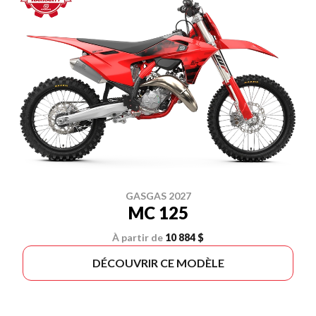
GASGAS 2027
MC 125
À partir de
10 884 $
DÉCOUVRIR CE MODÈLE