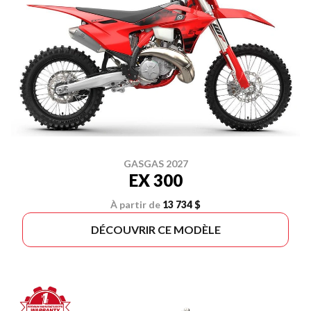
GASGAS 2027
EX 300
À partir de
13 734 $
DÉCOUVRIR CE MODÈLE