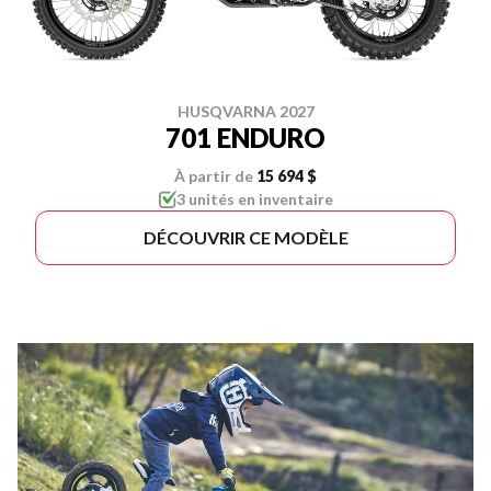
HUSQVARNA 2027
701 ENDURO
À partir de
15 694 $
3 unités en inventaire
DÉCOUVRIR CE MODÈLE