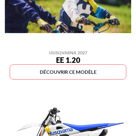
HUSQVARNA 2027
EE 1.20
DÉCOUVRIR CE MODÈLE