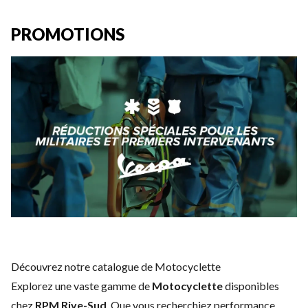
PROMOTIONS
Découvrez notre catalogue de Motocyclette
Explorez une vaste gamme de
Motocyclette
disponibles
chez
RPM Rive-Sud
. Que vous recherchiez performance,