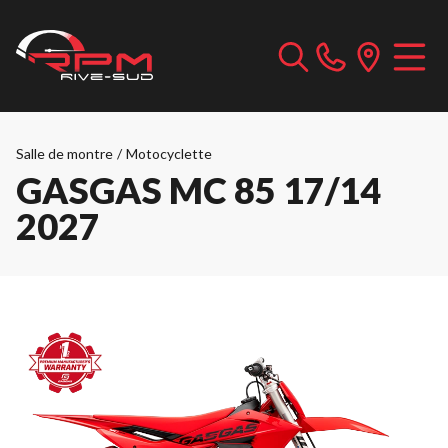
Salle de montre
/
Motocyclette
GASGAS MC 85 17/14
2027