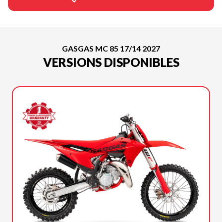
GASGAS MC 85 17/14 2027
VERSIONS DISPONIBLES