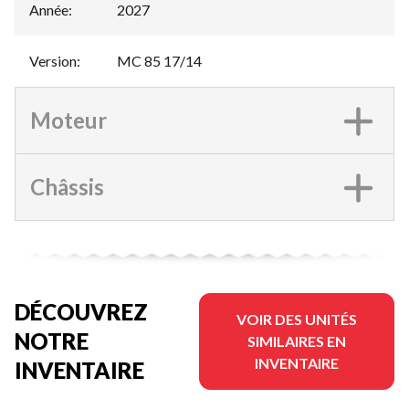
Année
:
2027
Version
:
MC 85 17/14
Moteur
Châssis
DÉCOUVREZ
VOIR DES UNITÉS
NOTRE
SIMILAIRES EN
INVENTAIRE
INVENTAIRE