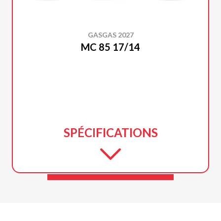
GASGAS 2027
MC 85 17/14
SPÉCIFICATIONS