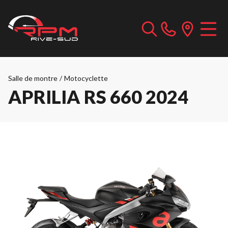
Salle de montre
/
Motocyclette
APRILIA RS 660 2024