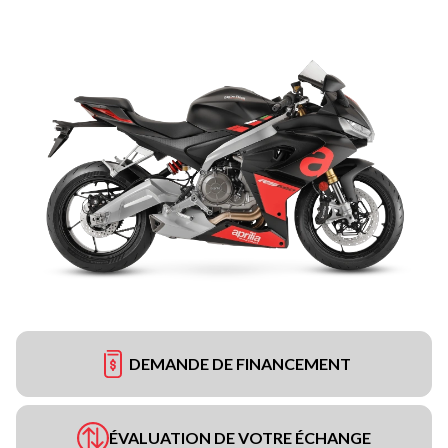
DEMANDE DE FINANCEMENT
ÉVALUATION DE VOTRE ÉCHANGE