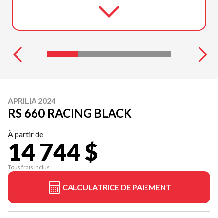
APRILIA 2024
RS 660 RACING BLACK
À partir de
14 744 $
Tous frais inclus
CALCULATRICE DE PAIEMENT