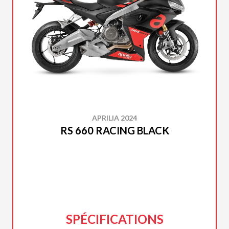
APRILIA 2024
RS 660 RACING BLACK
SPÉCIFICATIONS