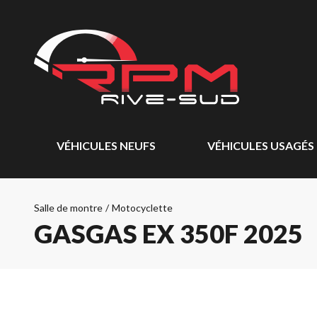
VÉHICULES NEUFS
VÉHICULES USAGÉS
Salle de montre
/
Motocyclette
GASGAS EX 350F 2025