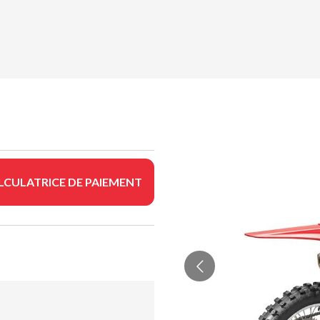
LCULATRICE DE PAIEMENT