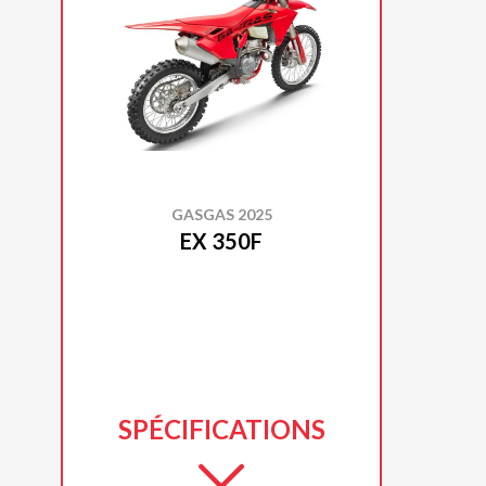
GASGAS 2025
EX 350F
SPÉCIFICATIONS