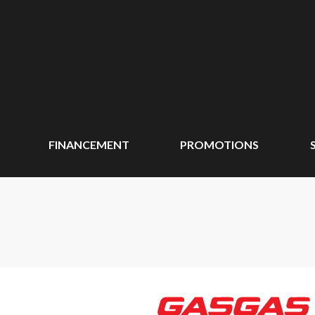
FINANCEMENT
PROMOTIONS