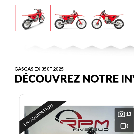
GASGAS EX 350F 2025
DÉCOUVREZ NOTRE IN
EN LIQUIDATION
13