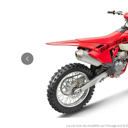
La version du modèle sur l'image est le