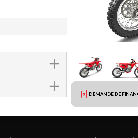
DEMANDE DE FINA