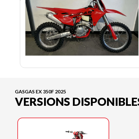
GASGAS EX 350F 2025
VERSIONS DISPONIBLE