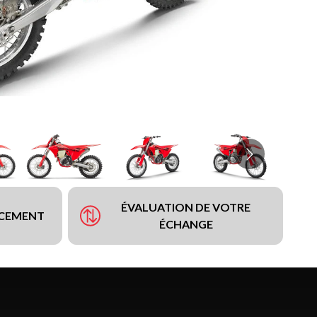
ÉVALUATION DE VOTRE
NCEMENT
ÉCHANGE