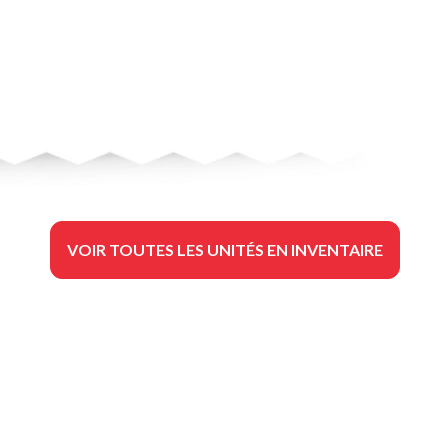
VOIR TOUTES LES UNITÉS EN INVENTAIRE