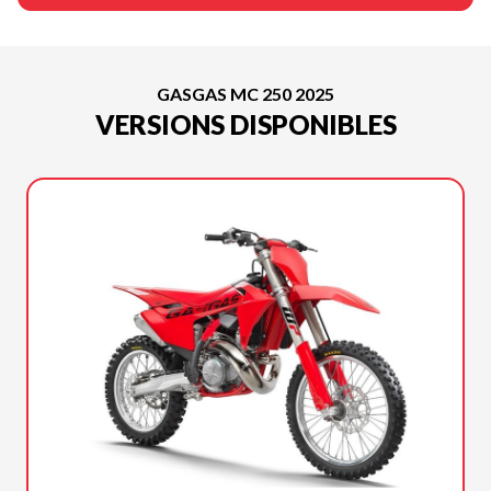
GASGAS MC 250 2025
VERSIONS DISPONIBLES