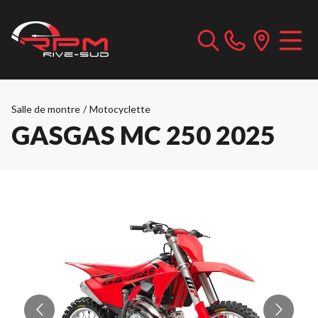
Salle de montre
/
Motocyclette
GASGAS MC 250 2025