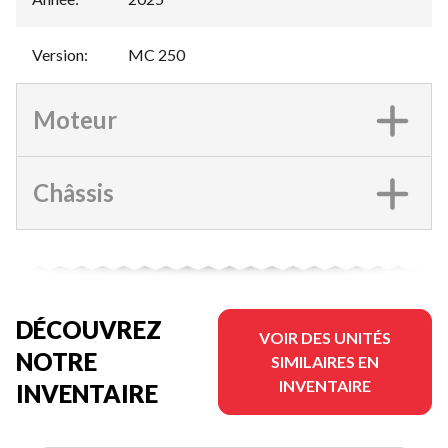
Version
:
MC 250
Moteur
Châssis
DÉCOUVREZ
VOIR DES UNITÉS
NOTRE
SIMILAIRES EN
INVENTAIRE
INVENTAIRE