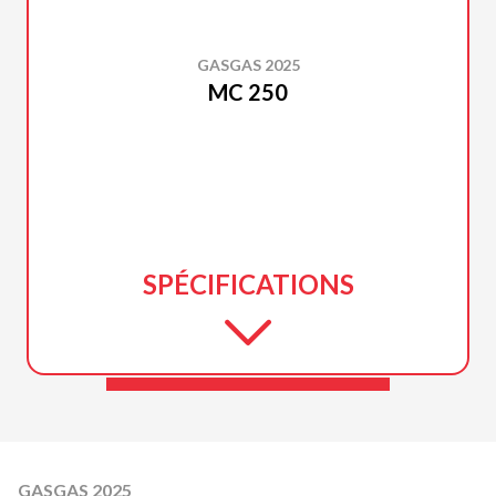
GASGAS 2025
MC 250
SPÉCIFICATIONS
GASGAS 2025