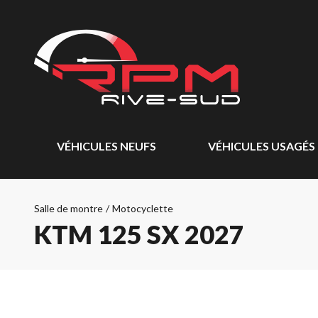
VÉHICULES NEUFS
VÉHICULES USAGÉS
Salle de montre
/
Motocyclette
KTM 125 SX 2027