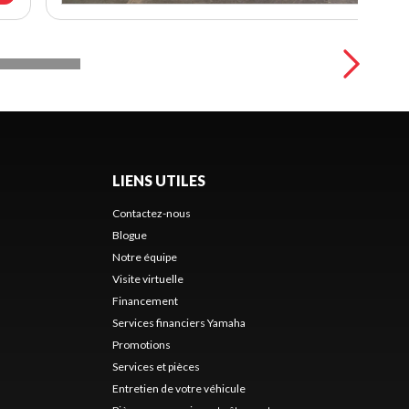
LIENS UTILES
Contactez-nous
Blogue
Notre équipe
Visite virtuelle
Financement
Services financiers Yamaha
Promotions
Services et pièces
Entretien de votre véhicule