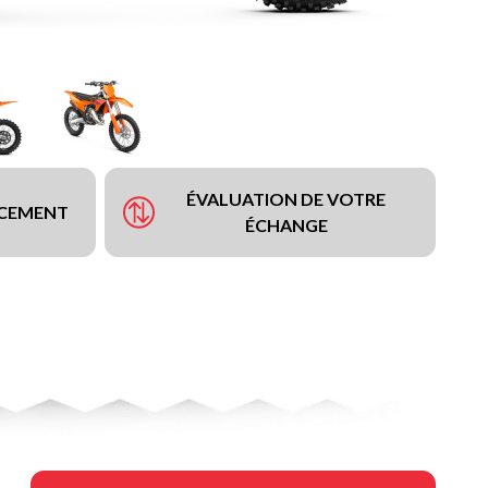
ÉVALUATION DE VOTRE
NCEMENT
ÉCHANGE