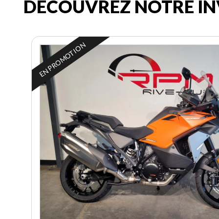
DÉCOUVREZ NOTRE IN
EN PROMOTION