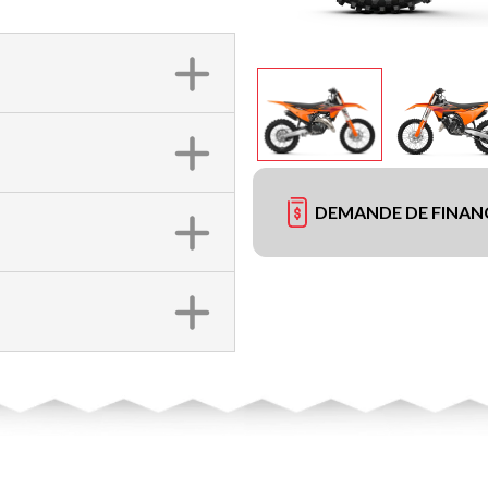
DEMANDE DE FINA