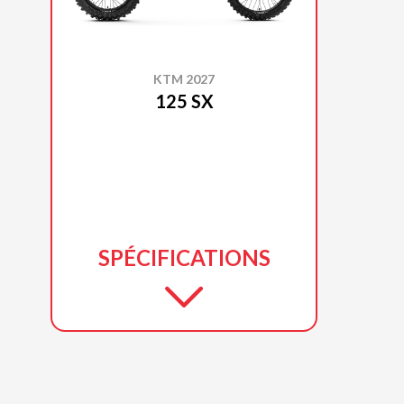
KTM 2027
125 SX
SPÉCIFICATIONS