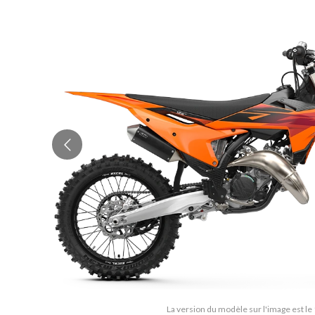
La version du modèle sur l'image est le