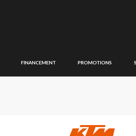
FINANCEMENT
PROMOTIONS