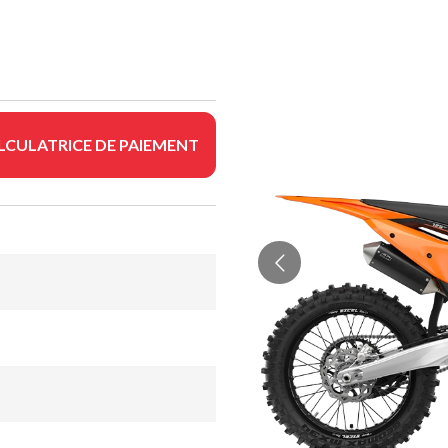
LCULATRICE DE PAIEMENT