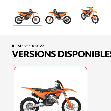
KTM 125 SX 2027
VERSIONS DISPONIBLE