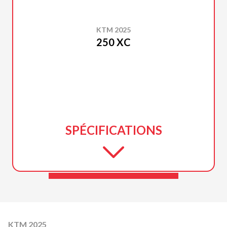
KTM 2025
250 XC
SPÉCIFICATIONS
KTM 2025