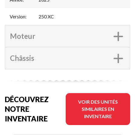
Version
:
250 XC
Moteur
Châssis
DÉCOUVREZ
VOIR DES UNITÉS
NOTRE
SIMILAIRES EN
INVENTAIRE
INVENTAIRE