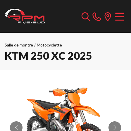
Salle de montre
/
Motocyclette
KTM 250 XC 2025