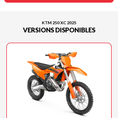
KTM 250 XC 2025
VERSIONS DISPONIBLES