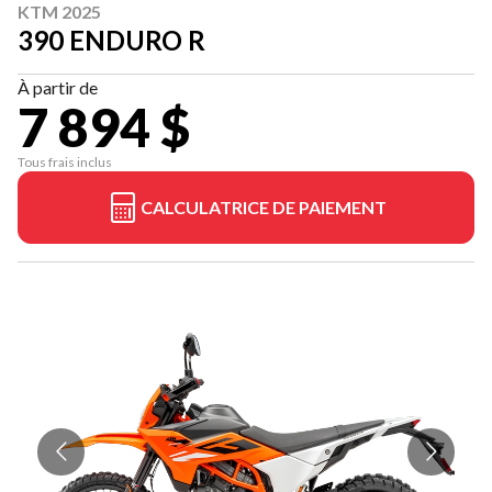
KTM 2025
390 ENDURO R
À partir de
7 894 $
Tous frais inclus
CALCULATRICE DE PAIEMENT