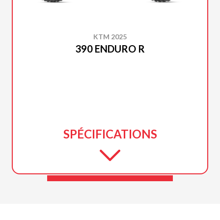
KTM 2025
390 ENDURO R
SPÉCIFICATIONS