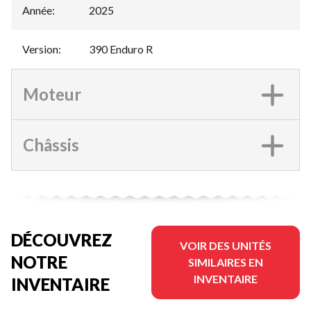
Année
:
2025
Version
:
390 Enduro R
Moteur
Châssis
DÉCOUVREZ
VOIR DES UNITÉS
NOTRE
SIMILAIRES EN
INVENTAIRE
INVENTAIRE