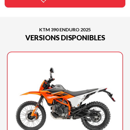
KTM 390 ENDURO 2025
VERSIONS DISPONIBLES