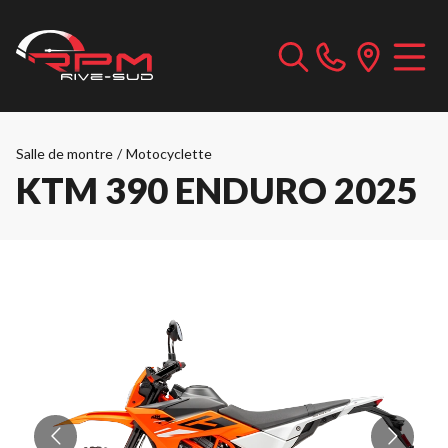
Salle de montre
/
Motocyclette
KTM 390 ENDURO 2025