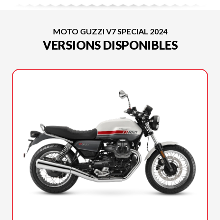
MOTO GUZZI V7 SPECIAL 2024
VERSIONS DISPONIBLES