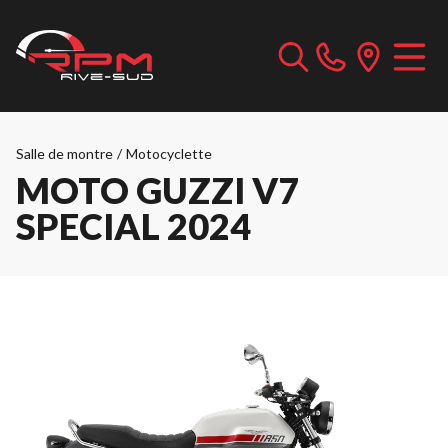
Salle de montre
/
Motocyclette
MOTO GUZZI V7
SPECIAL 2024