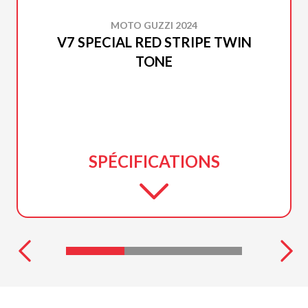
MOTO GUZZI 2024
V7 SPECIAL RED STRIPE TWIN
TONE
SPÉCIFICATIONS