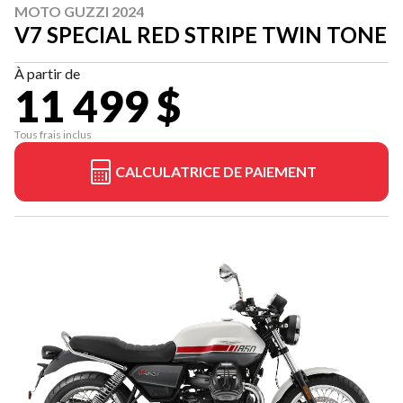
MOTO GUZZI 2024
V7 SPECIAL RED STRIPE TWIN TONE
À partir de
11 499 $
Tous frais inclus
CALCULATRICE DE PAIEMENT