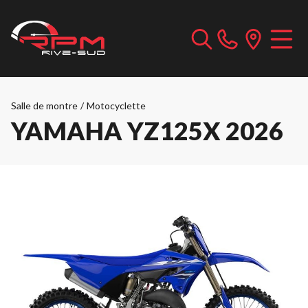
Salle de montre
/
Motocyclette
YAMAHA YZ125X 2026