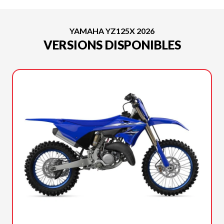
YAMAHA YZ125X 2026
VERSIONS DISPONIBLES