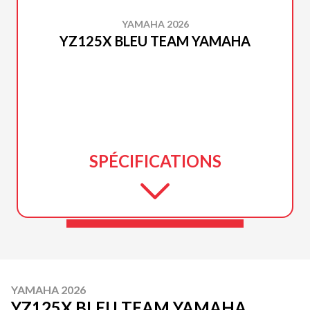
YAMAHA 2026
YZ125X BLEU TEAM YAMAHA
SPÉCIFICATIONS
YAMAHA 2026
YZ125X BLEU TEAM YAMAHA