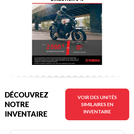
DÉCOUVREZ
VOIR DES UNITÉS
NOTRE
SIMILAIRES EN
INVENTAIRE
INVENTAIRE