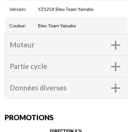
Version
:
YZ125X Bleu Team Yamaha
Couleur
:
Bleu Team Yamaha
Moteur
Partie cycle
Données diverses
PROMOTIONS