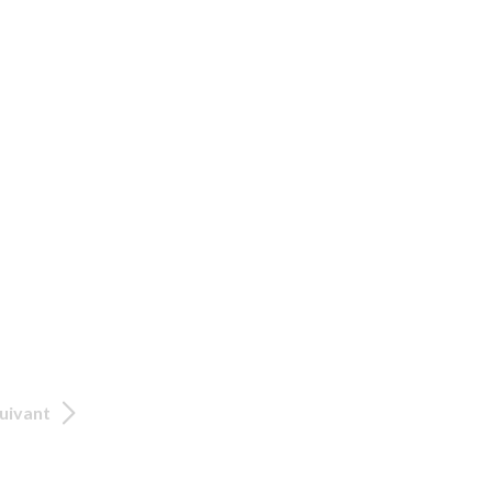
uivant