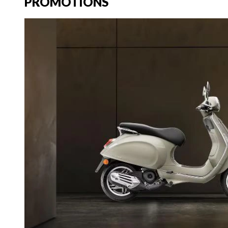
PROMOTIONS