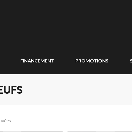
FINANCEMENT
PROMOTIONS
EUFS
ouvées