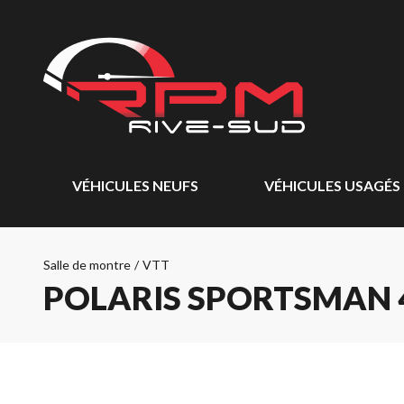
VÉHICULES NEUFS
VÉHICULES USAGÉS
Salle de montre
/
VTT
POLARIS SPORTSMAN 4