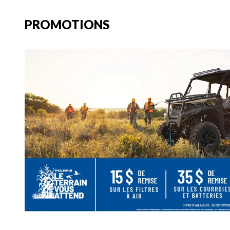
PROMOTIONS