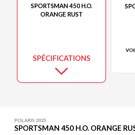
SPORTSMAN 450 H.O.
SPO
ORANGE RUST
VOI
SPÉCIFICATIONS
POLARIS 2025
SPORTSMAN 450 H.O. ORANGE RU