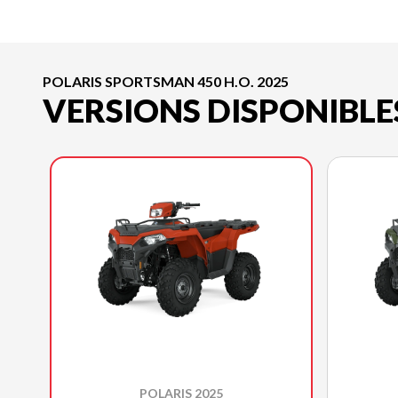
POLARIS SPORTSMAN 450 H.O. 2025
VERSIONS DISPONIBLE
POLARIS 2025