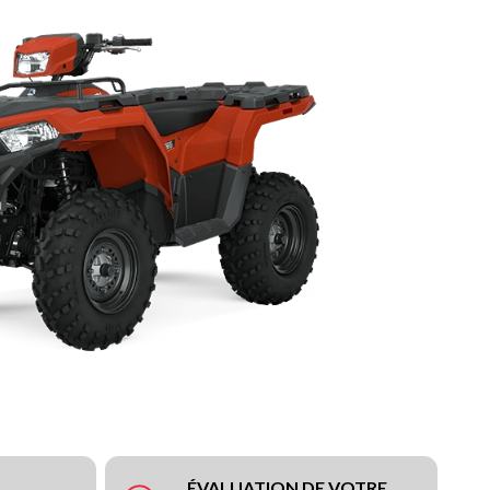
ÉVALUATION DE VOTRE