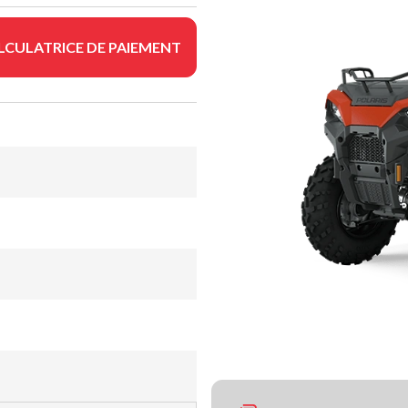
LCULATRICE DE PAIEMENT