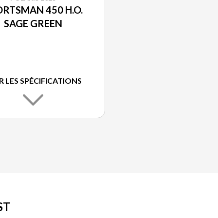
RTSMAN 450 H.O.
SAGE GREEN
R LES SPÉCIFICATIONS
ST