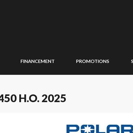
FINANCEMENT
PROMOTIONS
50 H.O. 2025