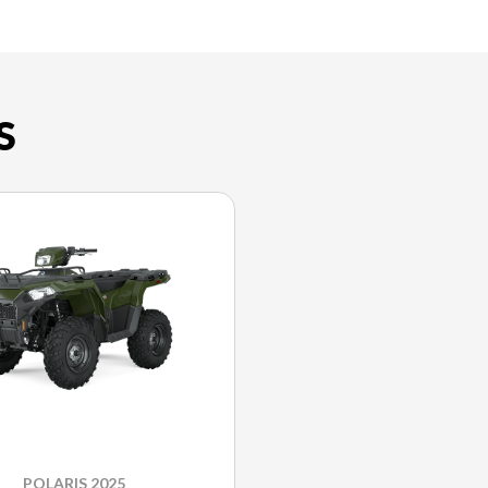
S
POLARIS 2025