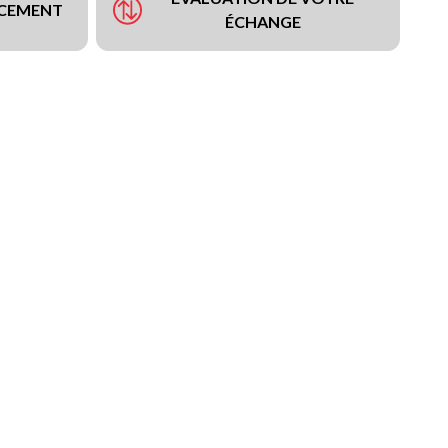
NCEMENT
ÉCHANGE