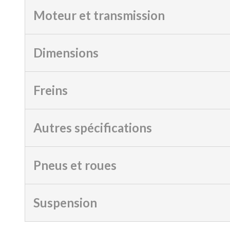
Moteur et transmission
Dimensions
Freins
Autres spécifications
Pneus et roues
Suspension