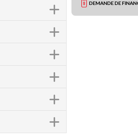
DEMANDE DE FINA