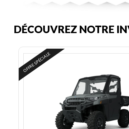
DÉCOUVREZ NOTRE IN
OFFRE SPÉCIALE