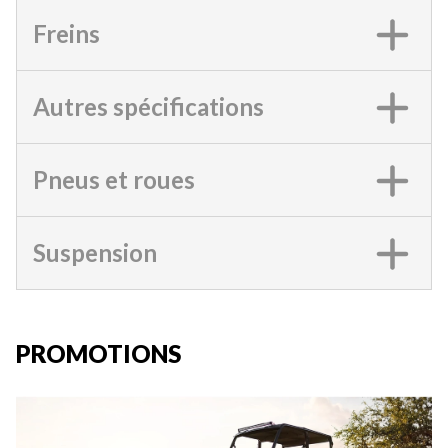
Freins
Autres spécifications
Pneus et roues
Suspension
PROMOTIONS