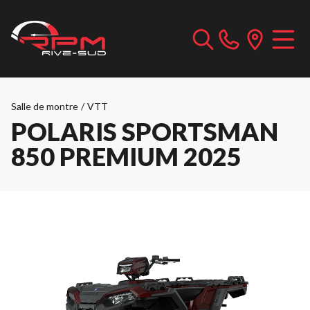
Salle de montre
/
VTT
POLARIS SPORTSMAN
850 PREMIUM 2025