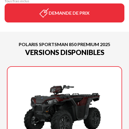
Tous frais inclus
DEMANDE DE PRIX
POLARIS SPORTSMAN 850 PREMIUM 2025
VERSIONS DISPONIBLES