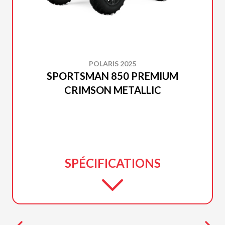
POLARIS 2025
SPORTSMAN 850 PREMIUM
CRIMSON METALLIC
SPÉCIFICATIONS