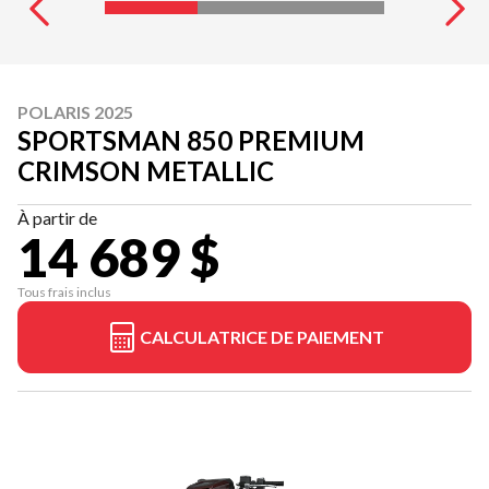
POLARIS 2025
SPORTSMAN 850 PREMIUM
CRIMSON METALLIC
À partir de
14 689 $
Tous frais inclus
CALCULATRICE DE PAIEMENT