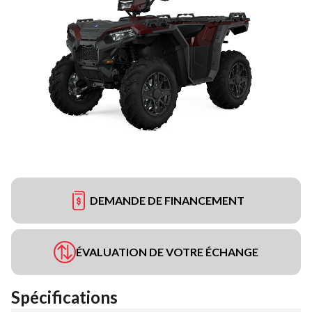
DEMANDE DE FINANCEMENT
ÉVALUATION DE VOTRE ÉCHANGE
Spécifications