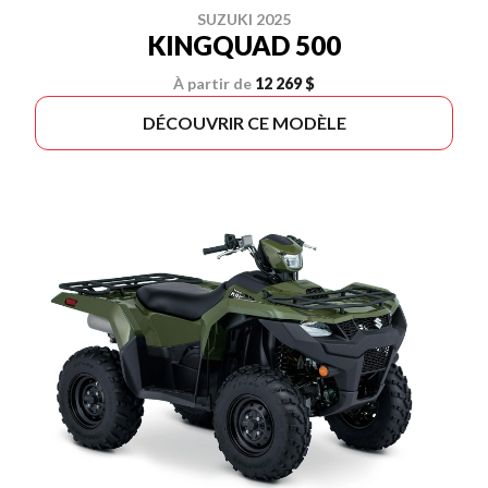
SUZUKI 2025
KINGQUAD 500
À partir de
12 269 $
DÉCOUVRIR CE MODÈLE