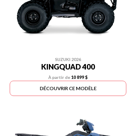
SUZUKI 2026
KINGQUAD 400
À partir de
10 899 $
DÉCOUVRIR CE MODÈLE