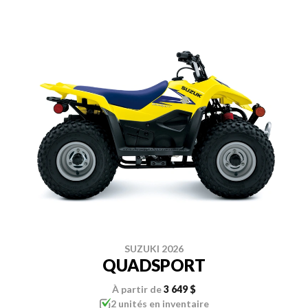
SUZUKI 2026
QUADSPORT
À partir de
3 649 $
2 unités en inventaire