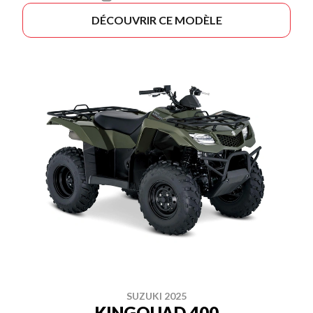
DÉCOUVRIR CE MODÈLE
SUZUKI 2025
KINGQUAD 400