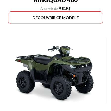
À partir de
9 819 $
DÉCOUVRIR CE MODÈLE