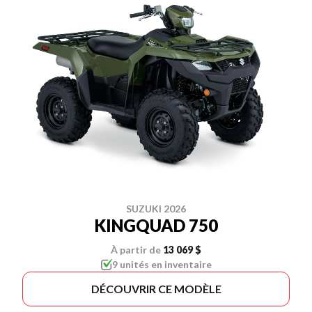
SUZUKI 2026
KINGQUAD 750
À partir de
13 069 $
9 unités en inventaire
DÉCOUVRIR CE MODÈLE