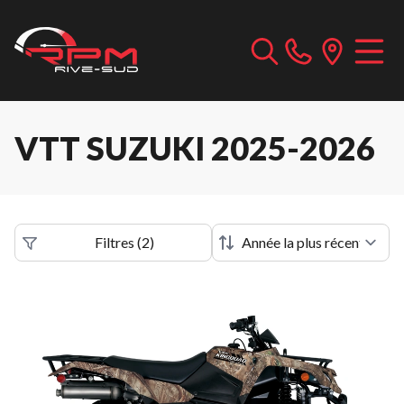
VTT SUZUKI 2025-2026
Filtres
(
2
)