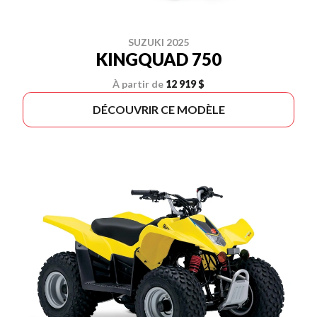
SUZUKI 2025
KINGQUAD 750
À partir de
12 919 $
DÉCOUVRIR CE MODÈLE