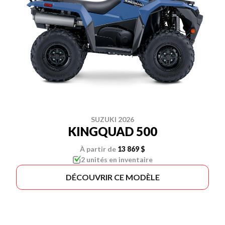
SUZUKI 2026
KINGQUAD 500
À partir de
13 869 $
2 unités en inventaire
DÉCOUVRIR CE MODÈLE