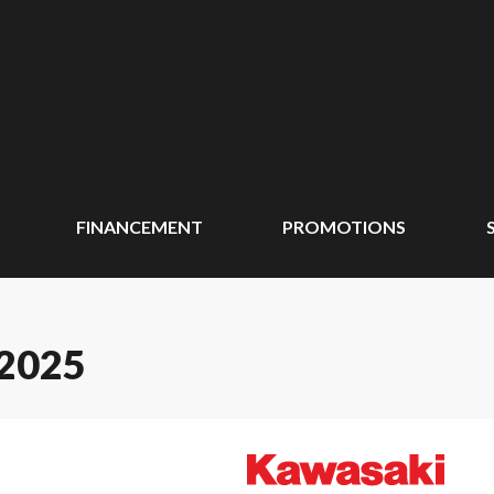
FINANCEMENT
PROMOTIONS
2025