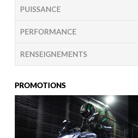
PUISSANCE
PERFORMANCE
RENSEIGNEMENTS
PROMOTIONS