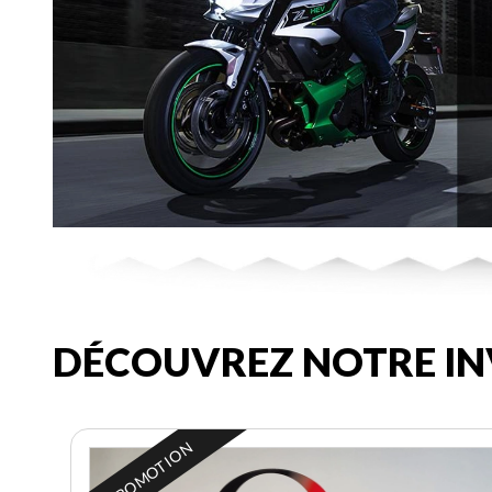
DÉCOUVREZ NOTRE IN
EN PROMOTION