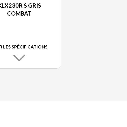
KLX230R S GRIS
COMBAT
R LES SPÉCIFICATIONS