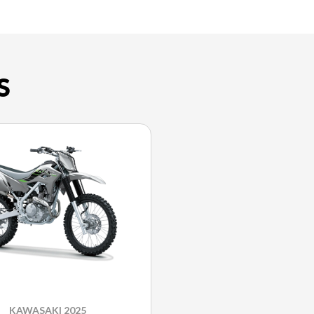
S
KAWASAKI 2025