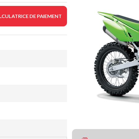
LCULATRICE DE PAIEMENT