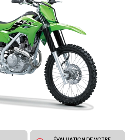
ÉVALUATION DE VOTRE