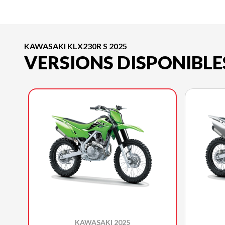
KAWASAKI KLX230R S 2025
VERSIONS DISPONIBLE
KAWASAKI 2025