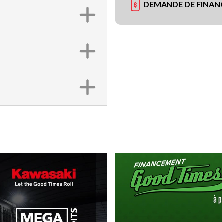
DEMANDE DE FINA