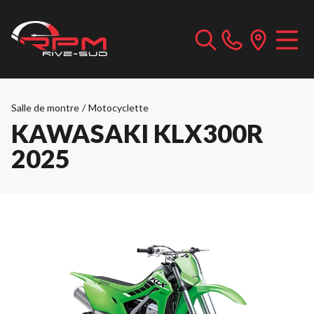
Salle de montre
/
Motocyclette
KAWASAKI KLX300R
2025