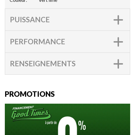
PUISSANCE
PERFORMANCE
RENSEIGNEMENTS
PROMOTIONS