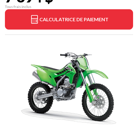
Tous frais inclus
CALCULATRICE DE PAIEMENT