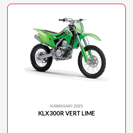
KAWASAKI 2025
KLX300R VERT LIME