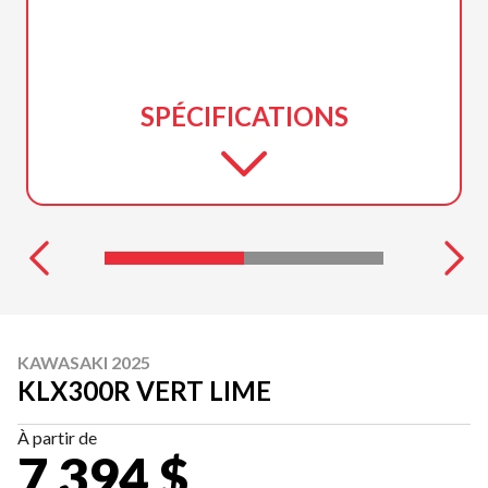
SPÉCIFICATIONS
KAWASAKI 2025
KLX300R VERT LIME
À partir de
7 394 $