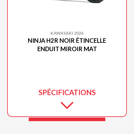
KAWASAKI 2026
NINJA H2R NOIR ÉTINCELLE
ENDUIT MIROIR MAT
SPÉCIFICATIONS