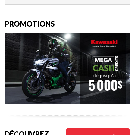
PROMOTIONS
DÉCOUVREZ