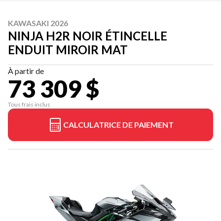
KAWASAKI 2026
NINJA H2R NOIR ÉTINCELLE
ENDUIT MIROIR MAT
À partir de
73 309 $
Tous frais inclus
CALCULATRICE DE PAIEMENT