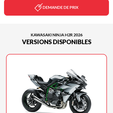
DEMANDE DE PRIX
KAWASAKI NINJA H2R 2026
VERSIONS DISPONIBLES