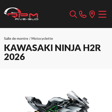
Salle de montre
/
Motocyclette
KAWASAKI NINJA H2R
2026