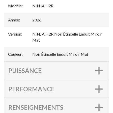
Modèle
:
NINJA H2R
Année
:
2026
Version
:
NINJA H2R Noir Étincelle Enduit Miroir
Mat
Couleur
:
Noir Étincelle Enduit Miroir Mat
PUISSANCE
PERFORMANCE
RENSEIGNEMENTS