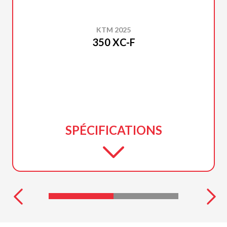
KTM 2025
350 XC-F
SPÉCIFICATIONS