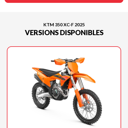
KTM 350 XC-F 2025
VERSIONS DISPONIBLES