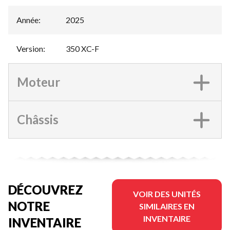
Année
:
2025
Version
:
350 XC-F
Moteur
Châssis
DÉCOUVREZ
VOIR DES UNITÉS
NOTRE
SIMILAIRES EN
INVENTAIRE
INVENTAIRE