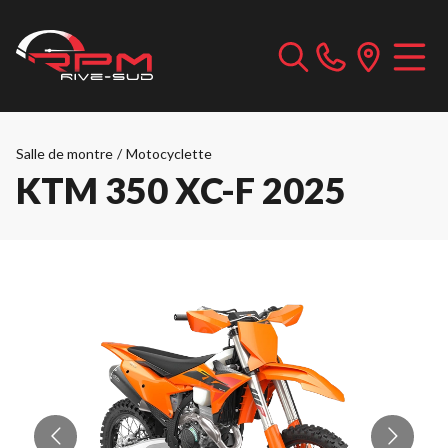
Salle de montre
/
Motocyclette
KTM 350 XC-F 2025