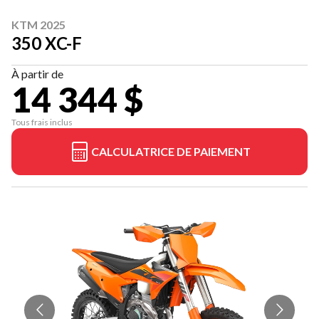
KTM 2025
350 XC-F
À partir de
14 344 $
Tous frais inclus
CALCULATRICE DE PAIEMENT