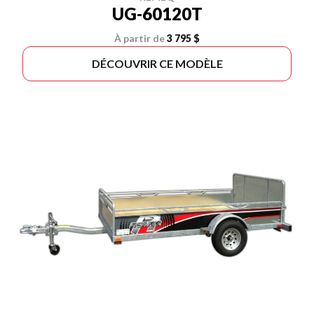
UG-60120T
À partir de
3 795 $
DÉCOUVRIR CE MODÈLE