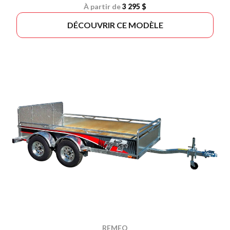
À partir de
3 295 $
DÉCOUVRIR CE MODÈLE
REMEQ