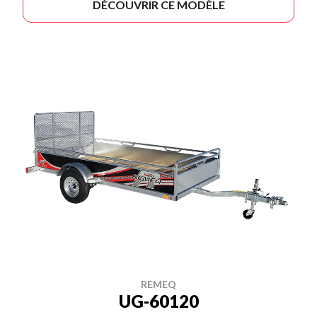
DÉCOUVRIR CE MODÈLE
REMEQ
UG-60120