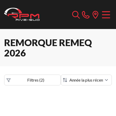
REMORQUE REMEQ
2026
Filtres
(
2
)