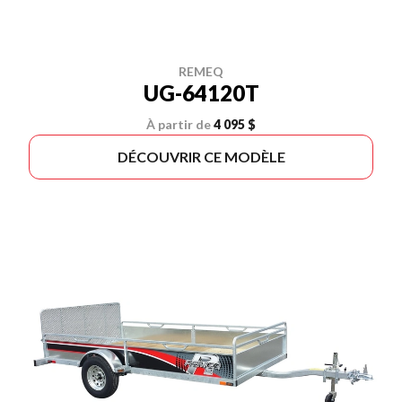
REMEQ
UG-64120T
À partir de
4 095 $
DÉCOUVRIR CE MODÈLE