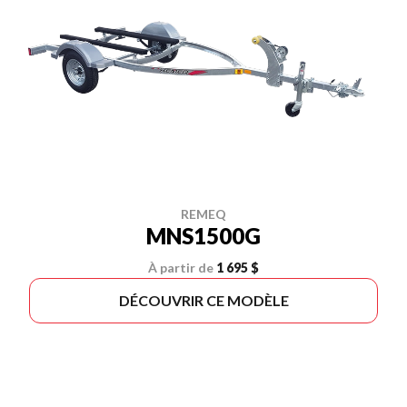
REMEQ
MNS1500G
À partir de
1 695 $
DÉCOUVRIR CE MODÈLE